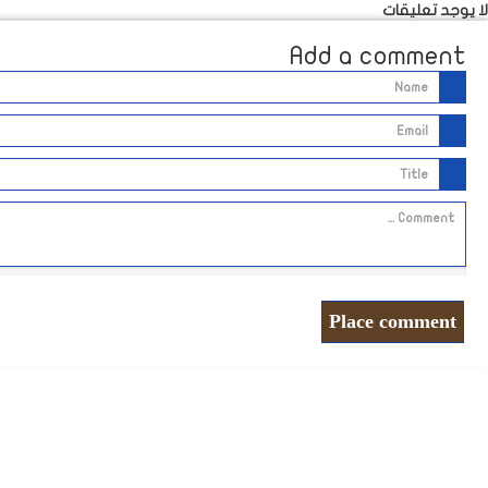
لا يوجد تعليقات
Add a comment
Place comment