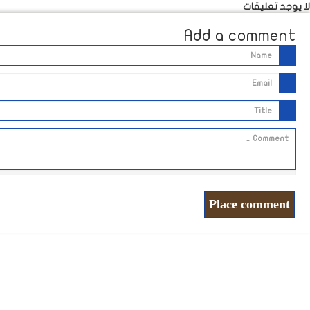
لا يوجد تعليقات
Add a comment
Place comment