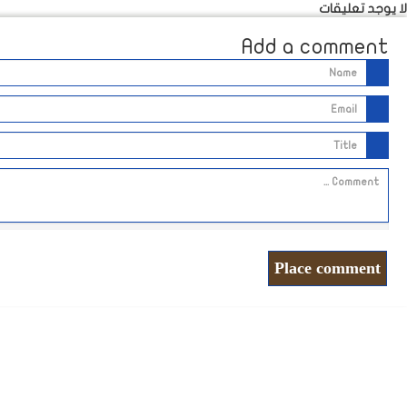
لا يوجد تعليقات
Add a comment
Place comment