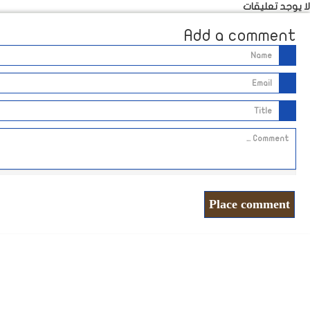
لا يوجد تعليقات
Add a comment
Place comment