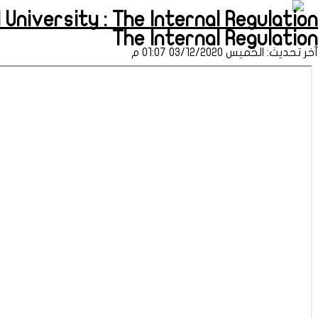
University : The Internal Regulation (طباعة)
The Internal Regulation
آخر تحديث: الخميس 03/12/2020 01:07 م