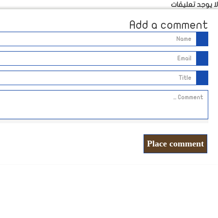
لا يوجد تعليقات
Add a comment
Place comment