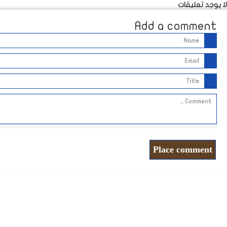
لا يوجد تعليقات
Add a comment
Place comment