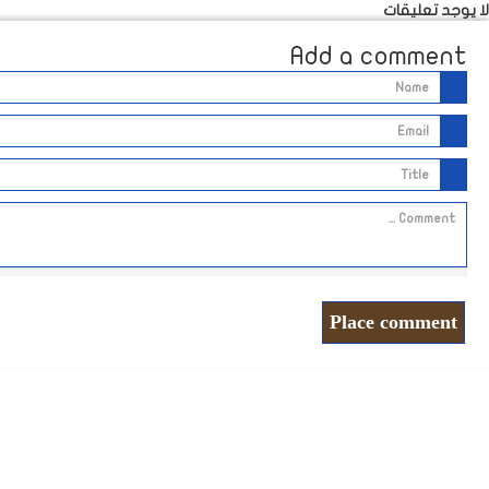
لا يوجد تعليقات
Add a comment
Place comment