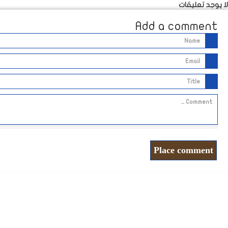
لا يوجد تعليقات
Add a comment
Place comment