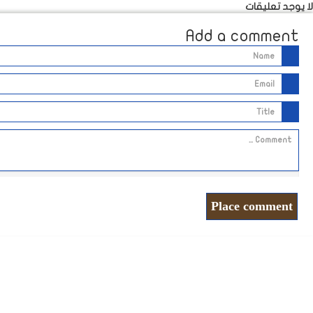
لا يوجد تعليقات
Add a comment
Place comment