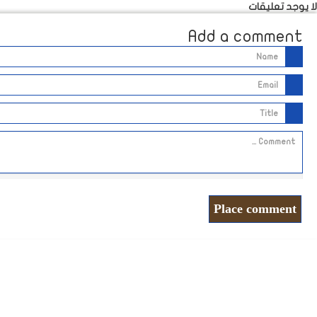
لا يوجد تعليقات
Add a comment
Place comment