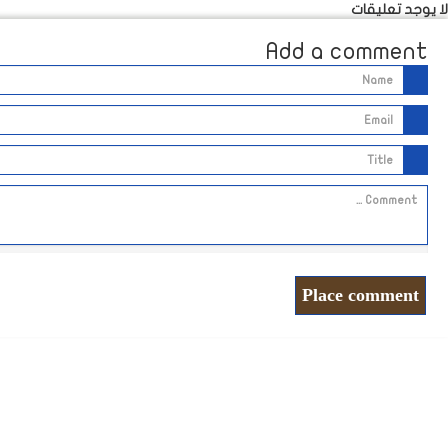
لا يوجد تعليقات
Add a comment
Place comment