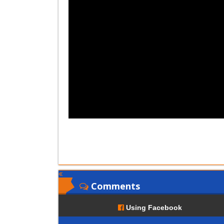
Comments
Using Facebook