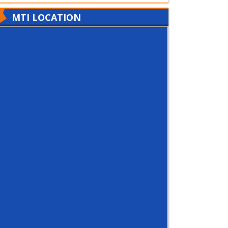
MTI LOCATION