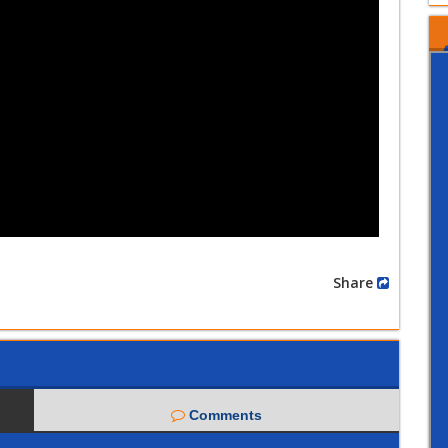
Share
Comments