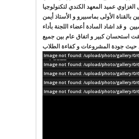
ال الغزاوي عميد المعهد الكندي لتكنولوجيا
ن بالقناة الأولى بماسبيرو و الأستاذ أيمن
يين و قد اشاد السادة أعضاء اللجنة بأداء
ت استحسان كبير و اتفاق عام بين جميع
ن حيث جودة المشروعات و كفاءة الطلاب
Image not found: /upload/photo/gallery/0/
معلومات
Image not found: /upload/photo/gallery/0/
Image not found: /upload/photo/gallery/0/
Image not found: /upload/photo/gallery/0/
Image not found: /upload/photo/gallery/0/