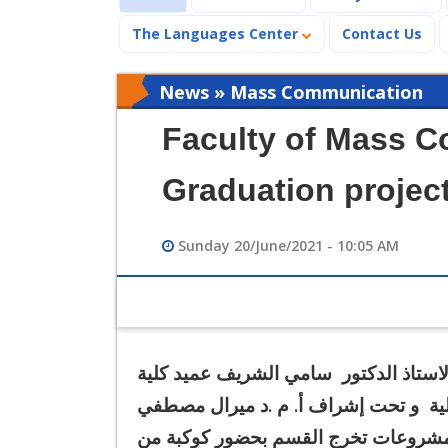
The Languages Center
Contact Us
News » Mass Communication
Faculty of Mass C
Graduation projec
Sunday 20/June/2021 - 10:05 AM
لاستاذ الدكتور سامي الشريف عميد كلية
لكلية و تحت إشراف أ. م .د ميرال مصطفي
 مشروعات تخرج القسم بحضور كوكبة من