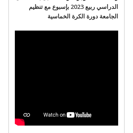
الدراسي ربيع 2023 بإسبوع مع تنظيم
الجامعة دورة الكرة الخماسية