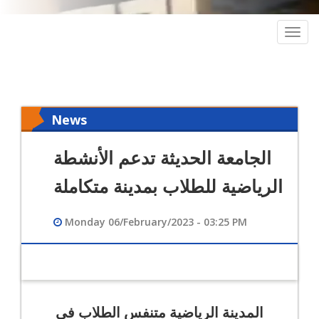
Togg
navig
News
الجامعة الحديثة تدعم الأنشطة
الرياضية للطلاب بمدينة متكاملة
Monday 06/February/2023 - 03:25 PM
المدينة الرياضية متنفس الطلاب فى