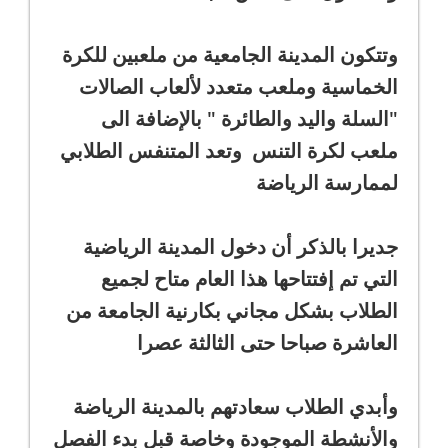
وتتكون المدينة الجامعية من ملعبين للكرة
الخماسية وملعب متعدد لألعاب الصالات
"السلة واليد والطائرة " بالإضافة الى
ملعب لكرة التنس وتعد المتنفس الطلابي
لممارسة الرياضة
جديرا بالذكر أن دخول المدينة الرياضية
التي تم إفتتاحها هذا العام متاح لجميع
الطلاب بشكل مجاني بكارنية الجامعة من
العاشرة صباحا حتى الثالثة عصرا
وأبدي الطلاب سعادتهم بالمدينة الرياضة
والأنشطة الموجودة وخاصة قبل بدء الفصل