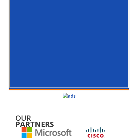
OUR
PARTNERS