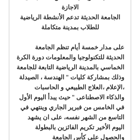
الاجازة
الجامعة الحديثة تدعم الأنشطة الرياضية
للطلاب بمدينة متكاملة
على مدار خمسة أيام تنظم الجامعة
الحديثة للتكنولوجيا والمعلومات دورة الكرة
الخماسي بالمدينة الرياضية التابعة للجامعة
وذلك بمشاركة كليات " الهندسة ، الصيدلة
،الإعلام ،العلاج الطبيعي و الحاسبات
والذكاء الاصطناعى " حيث يبدأ اليوم الأول
في الخامس من فبرير الجاري وينتهي في
التاسع من الشهر نفسه، على ان يشهد
اليوم الأخير تكريم الفائزين بالبطولة
والحصول على كأس الجامعة