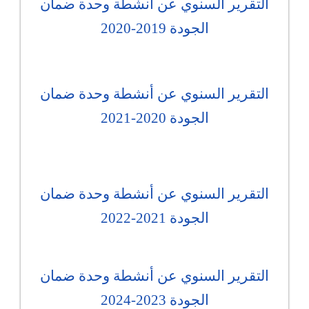
التقرير السنوي عن أنشطة وحدة ضمان
الجودة 2019-2020
التقرير السنوي عن أنشطة وحدة ضمان
الجودة 2020-2021
التقرير السنوي عن أنشطة وحدة ضمان
الجودة 2021-2022
التقرير السنوي عن أنشطة وحدة ضمان
الجودة 2023-2024