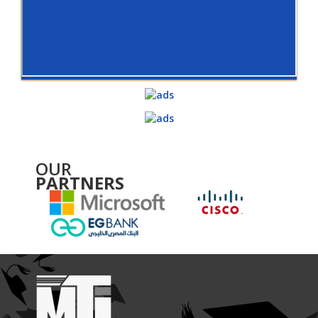
OUR
PARTNERS