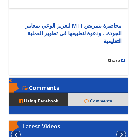
محاضرة بتمريض MTI لتعزيز الوعي بمعايير
ودعوة لتطبيقها في تطوير العملية
…
الجودة
التعليمية
Share
Comments
Using Facebook
Comments
Latest
Videos