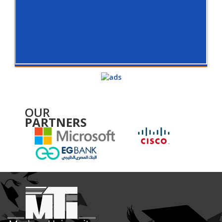
OUR
PARTNERS