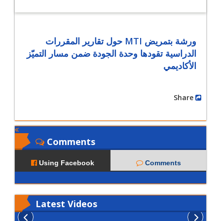
ورشة بتمريض MTI حول تقارير المقررات
الدراسية تقودها وحدة الجودة ضمن مسار التميّز
الأكاديمي
Share
Comments
Using Facebook
Comments
Latest
Videos