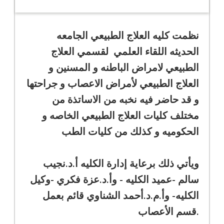
نظمت كليه العلاج الطبيعي الجامعه
الحديثه اللقاء العلمي لقسمي العلاج
الطبيعي لامراض الباطنه و المسنين و
العلاج الطبيعي لأمراض الاعصاب و جراحتها
و قد حاضر فيه نخبه من الاساتذة من
مختلف كليات العلاج الطبيعي الخاصه و
الحكوميه و كذلك من كليات الطب
ويأتي ذلك برعاية إدارة الكليه أ.د.نجيب
سالم -عميد الكليه - وأ.د.عزة فكري -وكيل
الكليه- وأ.م.د.أحمد الشناوي قائم بعمل
قسم الأعصاب.