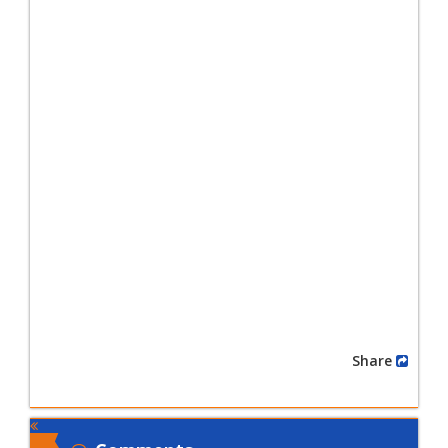
Share