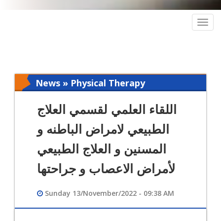
Togg
navig
News » Physical Therapy
اللقاء العلمي لقسمي العلاج
الطبيعي لامراض الباطنه و
المسنين و العلاج الطبيعي
لأمراض الاعصاب و جراحتها
Sunday 13/November/2022 - 09:38 AM