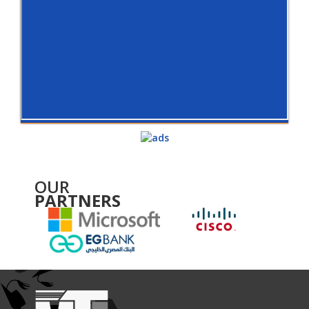
OUR
PARTNERS