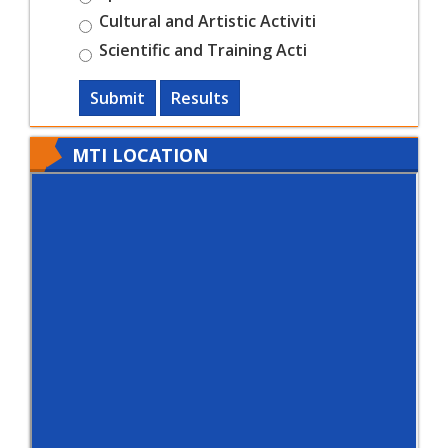
Cultural and Artistic Activiti
Scientific and Training Acti
Submit
Results
MTI LOCATION