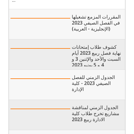
...
المقررات المزمع تشغيلها
في الفصل الصيفي 2023
(الإنجليزية - العربية)
كشوف طلاب إمتحانات
نهاية فصل ربيع 2023 أيام
السبت والأحد والإثنين 3 و
4 و 5 يونيو 2023
الجدول الزمني للفصل
الصيفي 2023 - كلية
الإدارة
الجدول الزمني لمناقشة
مشاريع تخرج طلاب كلية
الادارة ربيع 2023