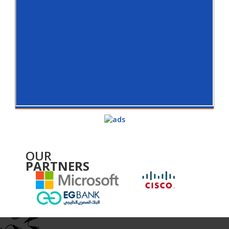
OUR
PARTNERS