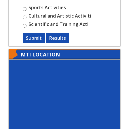
Sports Activities
Cultural and Artistic Activiti
Scientific and Training Acti
Submit
Results
MTI LOCATION