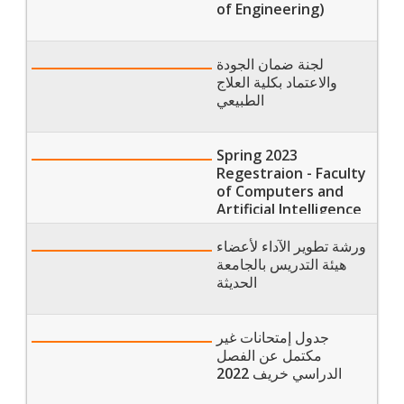
of Engineering)
لجنة ضمان الجودة
والاعتماد بكلية العلاج
الطبيعي
Spring 2023
Regestraion - Faculty
of Computers and
Artificial Intelligence
ورشة تطوير الآداء لأعضاء
هيئة التدريس بالجامعة
الحديثة
جدول إمتحانات غير
مكتمل عن الفصل
الدراسي خريف 2022