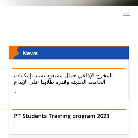
Togg
navig
News
المخرج الإذاعي جمال مسعود يشيد بإمكانات
الجامعة الحديثة وقدرة طلابها على الإبداع
…
PT Students Training program 2023
..