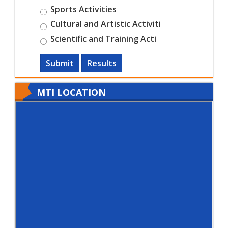
Sports Activities
Cultural and Artistic Activiti
Scientific and Training Acti
Submit
Results
MTI LOCATION