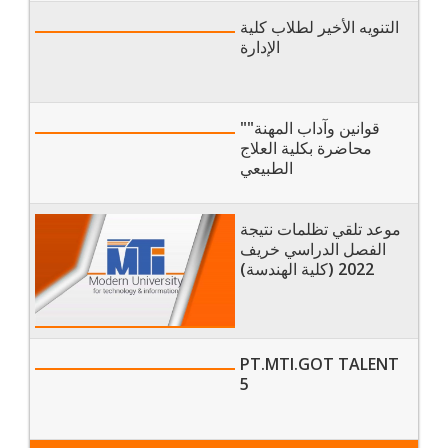
التنويه الأخير لطلاب كلية
الإدارة
"قوانين وآداب المهنة"
محاضرة بكلية العلاج
الطبيعي
موعد تلقي تظلمات نتيجة
الفصل الدراسي خريف
2022 (كلية الهندسة)
PT.MTI.GOT TALENT
5