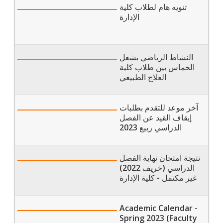
تنويه هام لطلاب كلية
الإدارة
النشاط الرياضي يشعل
الحماس بين طلاب كلية
العلاج الطبيعي
آخر موعد للتقدم بطلبات
إيقاف القيد عن الفصل
الدراسي ربيع 2023
نتيجة امتحان نهاية الفصل
الدراسي (خريف 2022)
غير مكتمل - كلية الإدارة
Academic Calendar -
Spring 2023 (Faculty