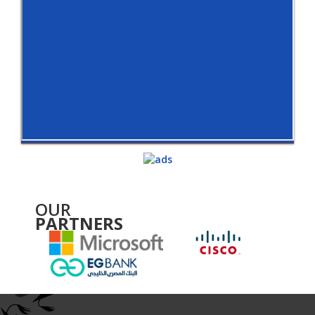
OUR
PARTNERS