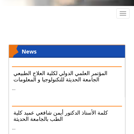
Togg
navig
News
المؤتمر العلمي الدولي لكلية العلاج الطبيعي
الجامعة الحديثة للتكنولوجيا و المعلومات
...
كلمة الأستاذ الدكتور أيمن شافعي عميد كلية
الطب بالجامعة الحديثة
...