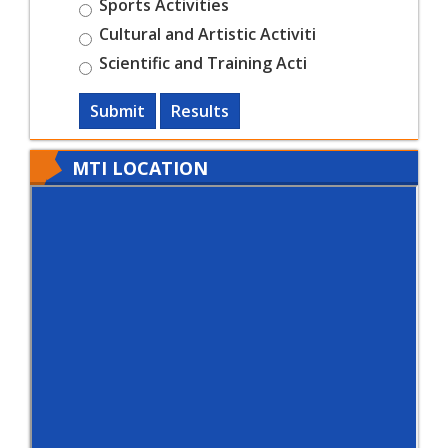
Sports Activities
Cultural and Artistic Activiti
Scientific and Training Acti
Submit
Results
MTI LOCATION