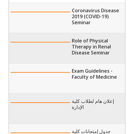
Coronavirus Disease
2019 (COVID-19)
Seminar
Role of Physical
Therapy in Renal
Disease Seminar
Exam Guidelines -
Faculty of Medicine
إعلان هام لطلاب كلية
الإدارة
جدول إمتحانات كلية