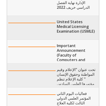
الإدارة نهاية الفصل
الدراسي خريف 2022
United States
Medical Licensing
Examination (USMLE)
Important
Announcement
(Faculty of
Computers and
Artificial intelligence)
تحت عنوان "الإعلام وقيم
المواطنة وحقوق الإنسان
" كلية الإعلام تنظم
مؤتمرها العلمي السادس
فعاليات اليوم الثاني
المؤتمر العلمي الدولي
الثالث لكلية العلاج