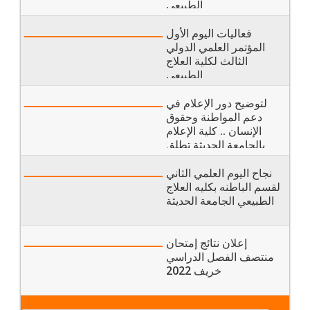
الطبيعي
فعاليات اليوم الأول
المؤتمر العلمي الدولي
الثالث لكلية العلاج
الطبيعي
لتوضيح دور الإعلام في
دعم المواطنة وحقوق
الإنسان .. كلية الإعلام
بالجامعة الحديثة تطلق
مؤتمرها العلمي السادس
نجاح اليوم العلمي الثاني
لقسم الباطنه بكليه العلاج
الطبيعي الجامعة الحديثة
إعلان نتائج إمتحان
منتصف الفصل الدراسي
خريف 2022