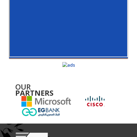
OUR
PARTNERS