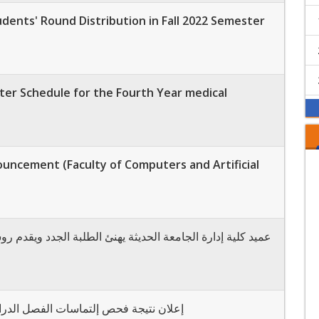
dents' Round Distribution in Fall 2022 Semester
ter Schedule for the Fourth Year medical
uncement (Faculty of Computers and Artificial
عميد كلية إدارة الجامعة الحديثة يهنئ الطلبة الجدد ويقدم ر
إعلان نتيجة فحص إلتماسات الفصل الدراسي