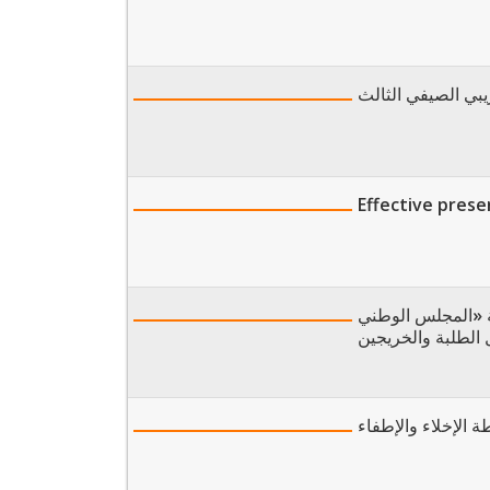
يبي الصيفي الثالث
Effective presen
ة «المجلس الوطني
 الطلبة والخريجين