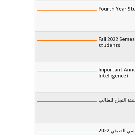
Fourth Year Stu
Fall 2022 Semes
students
Important Anno
Intelligence)
وشتة النجاح للطالب
 الصيفي 2022