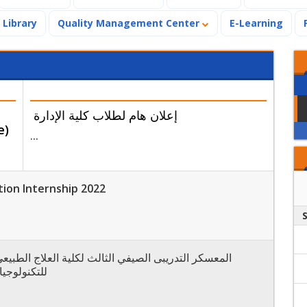
Library
Quality Management Center
E-Learning
إعلان هام لطلاب كلية الإدارة
e)
...
ion Internship 2022
المعسكر التدريبى الصيفي الثالث لكلية العلاج الطبيعي
للتكنولوجيا و