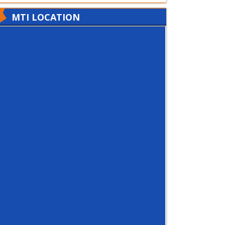
MTI LOCATION