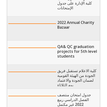
كلية الإدارة على جدول
الإمتحانات
2022 Annual Charity
Bazaar
QA& QC graduation
projects for 5th level
students
كلية الاعلام تستقبل فريق
الجودة من الهيئة القومية
لضمان الجودة والاعتماد
يوم الثلاثاء
جدول امتحان منتصف
الفصل الدراسي ربيع
2022 غير مكتمل