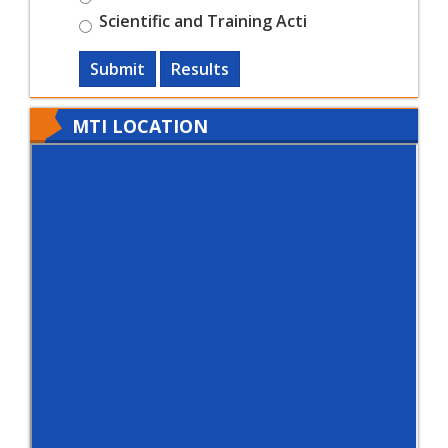
Scientific and Training Acti
Submit
Results
MTI LOCATION