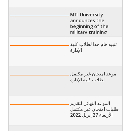
MTI University
announces the
beginning of the
military training
sessions
تنبيه هام جدا لطلاب كلية
الإدارة
موعد امتحان غير مكتمل
لطلاب كلية الإدارة
الموعد النهائي لتقديم
طلبات امتحان غير مكتمل
الأربعاء 27 إبريل 2022