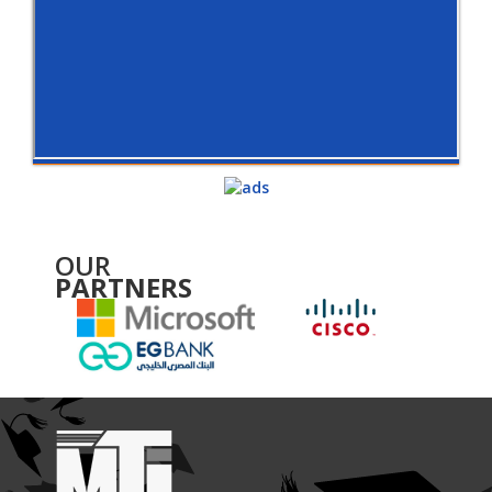
OUR
PARTNERS