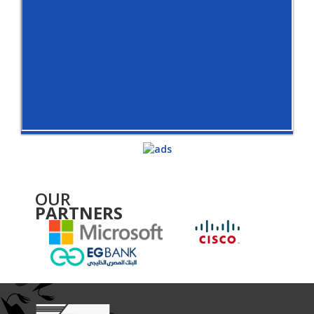
OUR
PARTNERS