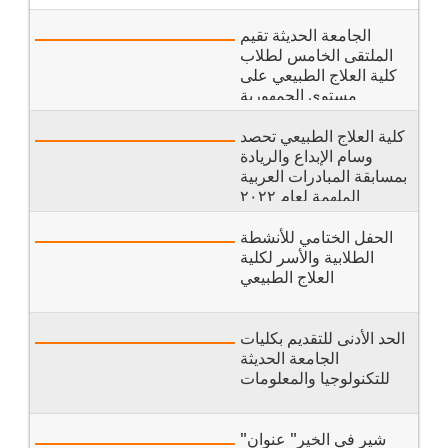
الجامعة الحديثة تقيم
الملتقى الخامس لطلاب
كلية العلاج الطبيعي على
مستوى الجمهورية
كلية العلاج الطبيعي تحصد
وسام الإبداع والريادة
بمسابقة المبادرات العربية
الملهمة لعام ٢٠٢٢
الحفل الختامي للأنشطة
الطلابية والأسر لكلية
العلاج الطبيعي
الحد الأدنى للتقديم بكليات
الجامعة الحديثة
للتكنولوجيا والمعلومات
"شير في الخير" عنوان