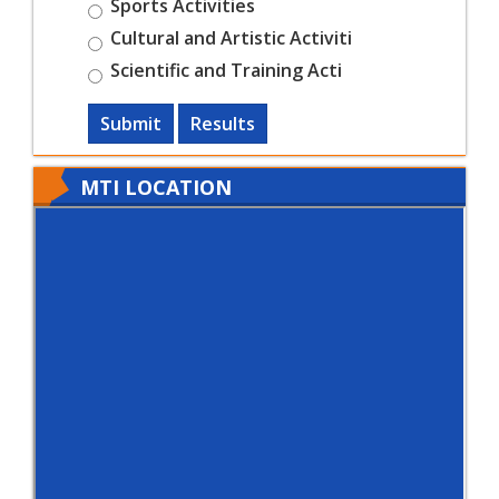
Sports Activities
Cultural and Artistic Activiti
Scientific and Training Acti
Submit
Results
MTI LOCATION